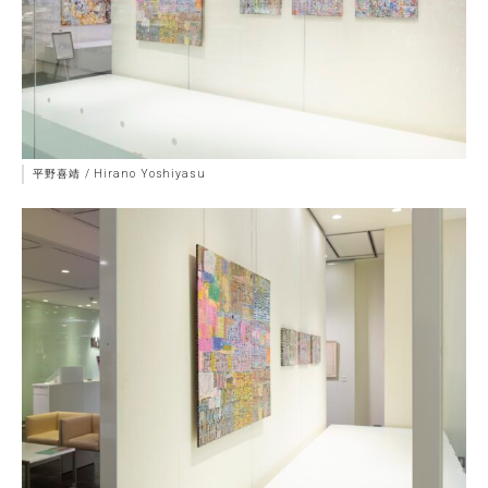
平野喜靖 / Hirano Yoshiyasu