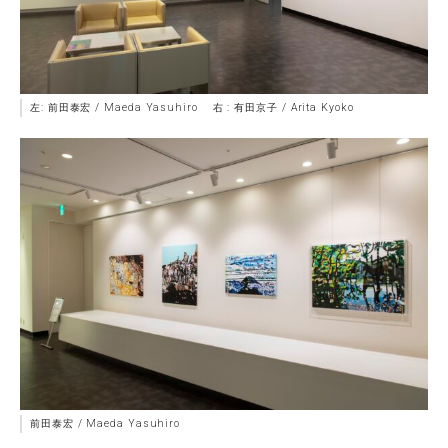
左: 前田泰宏 / Maeda Yasuhiro 右 : 有田京子 / Arita Kyoko
前田泰宏 / Maeda Yasuhiro