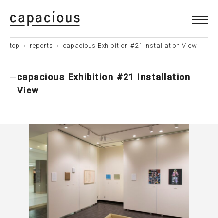
top
›
reports
› capacious Exhibition #21 Installation View
capacious Exhibition #21 Installation
View