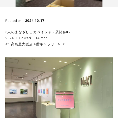
Posted on :
2024.10.17
5人のまなざし _ カペイシャス展覧会#21
2024. 10.2 wed – 14 mon
at 髙島屋大阪店 6階ギャラリーNEXT