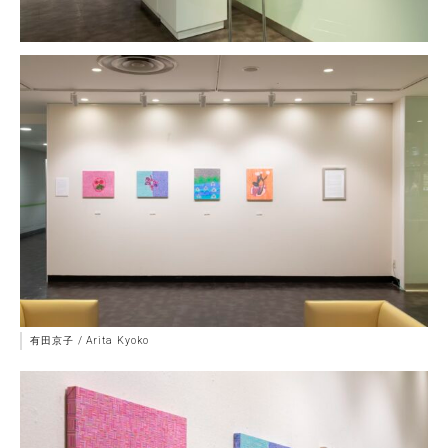
有田京子 / Arita Kyoko