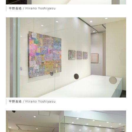
平野喜靖 / Hirano Yoshiyasu
平野喜靖 / Hirano Yoshiyasu