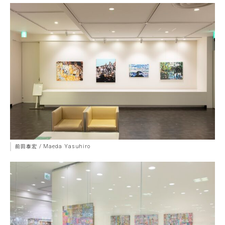
前田泰宏 / Maeda Yasuhiro