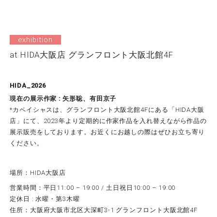
exhibition
at HIDA大阪店 グランフロント大阪北館4F
HIDA_2026
現在の展示作家 : 矢形聡、有田京子
*カペイシャスは、グランフロント大阪北館4Fにある「HIDA大阪
店」にて、2023年より定期的に作家作品を入れ替えながら作品の
展示販売をしております。お近くにお越しの際はぜひお立ち寄り
ください。
場所：HIDA大阪店
営業時間：平日11:00 – 19:00 / 土日祝日10:00 – 19:00
定休日 : 水曜・第3木曜
住所：大阪府大阪市北区大深町3-1 グランフロント大阪北館4F